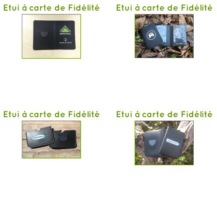
Etui à carte de Fidélité
Etui à carte de Fidélité
Etui à carte de Fidélité
Etui à carte de Fidélité