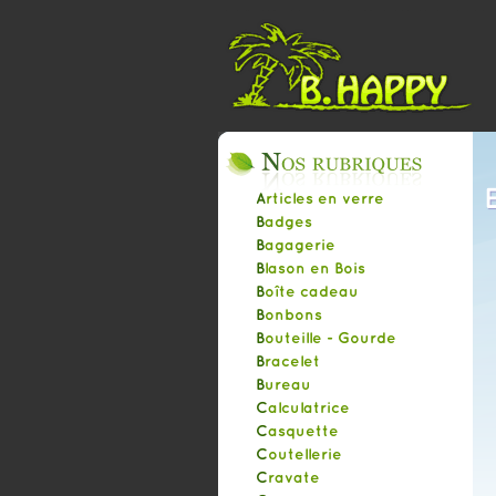
Articles en verre
Badges
Bagagerie
Blason en Bois
Boîte cadeau
Bonbons
Bouteille - Gourde
Bracelet
Bureau
Calculatrice
Casquette
Coutellerie
Cravate