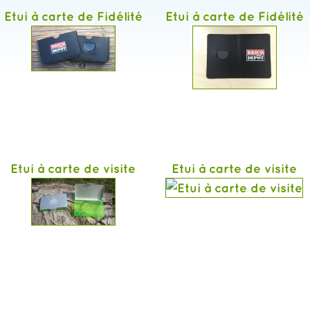
Etui à carte de Fidélité
Etui à carte de Fidélité
Etui à carte de visite
Etui à carte de visite